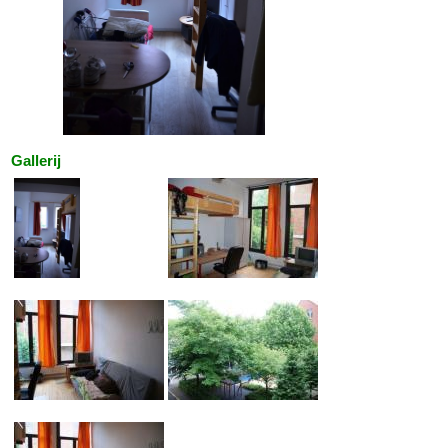
Gallerij