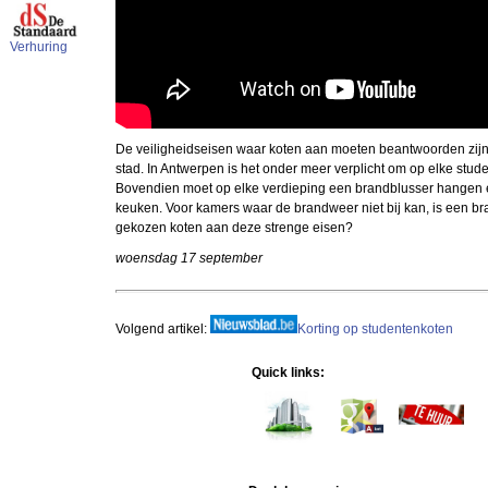
Verhuring
De veiligheidseisen waar koten aan moeten beantwoorden zijn s
stad. In Antwerpen is het onder meer verplicht om op elke stu
Bovendien moet op elke verdieping een brandblusser hangen e
keuken. Voor kamers waar de brandweer niet bij kan, is een br
gekozen koten aan deze strenge eisen?
woensdag 17 september
Volgend artikel:
Korting op studentenkoten
Quick links: