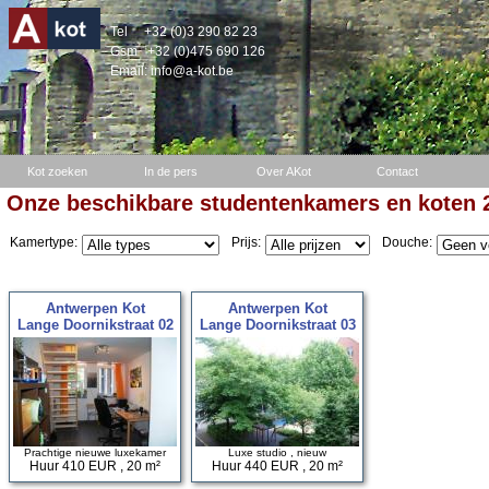
Tel
+32 (0)3 290 82 23
Gsm
+32 (0)475 690 126
Email:
info@a-kot.be
Kot zoeken
In de pers
Over AKot
Contact
Onze beschikbare studentenkamers en koten 
Kamertype:
Prijs:
Douche:
Antwerpen Kot
Antwerpen Kot
Lange Doornikstraat 02
Lange Doornikstraat 03
Prachtige nieuwe luxekamer
Luxe studio , nieuw
Huur 410 EUR , 20 m²
Huur 440 EUR , 20 m²