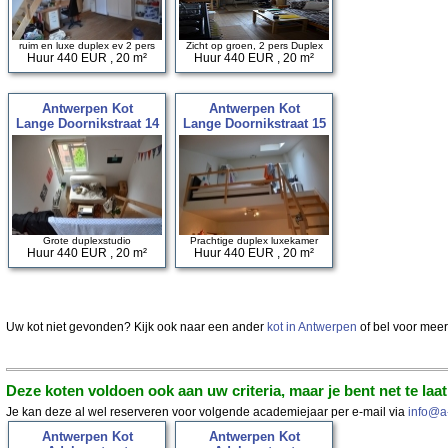
ruim en luxe duplex ev 2 pers
Zicht op groen, 2 pers Duplex
Huur 440 EUR , 20 m²
Huur 440 EUR , 20 m²
Antwerpen Kot
Antwerpen Kot
Lange Doornikstraat 14
Lange Doornikstraat 15
Grote duplexstudio
Prachtige duplex luxekamer
Huur 440 EUR , 20 m²
Huur 440 EUR , 20 m²
Uw kot niet gevonden? Kijk ook naar een ander
kot in Antwerpen
of bel voor meer
Deze koten voldoen ook aan uw criteria, maar je bent net te laat 
Je kan deze al wel reserveren voor volgende academiejaar per e-mail via
info@a
Antwerpen Kot
Antwerpen Kot