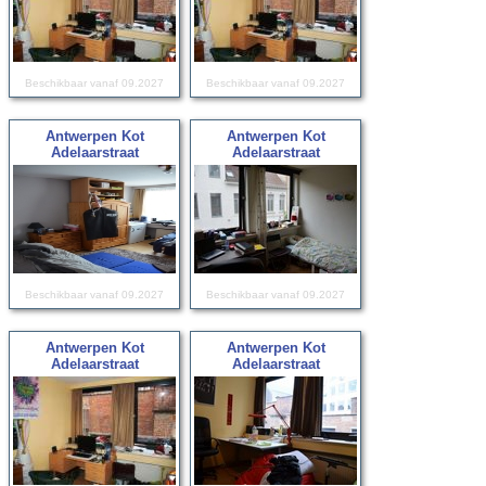
Beschikbaar vanaf 09.2027
Beschikbaar vanaf 09.2027
Antwerpen Kot
Antwerpen Kot
Adelaarstraat
Adelaarstraat
Beschikbaar vanaf 09.2027
Beschikbaar vanaf 09.2027
Antwerpen Kot
Antwerpen Kot
Adelaarstraat
Adelaarstraat