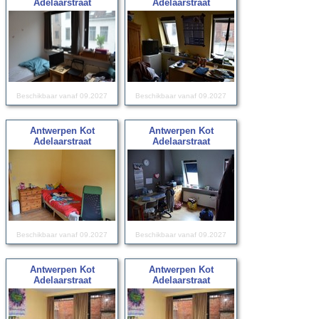
Adelaarstraat
Adelaarstraat
Beschikbaar vanaf 09.2027
Beschikbaar vanaf 09.2027
Antwerpen Kot
Antwerpen Kot
Adelaarstraat
Adelaarstraat
Beschikbaar vanaf 09.2027
Beschikbaar vanaf 09.2027
Antwerpen Kot
Antwerpen Kot
Adelaarstraat
Adelaarstraat